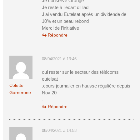
Je conserve Orange
Je reste à l’écart d’Iliad
J’ai vendu Eutelsat après un dividende de
10% et un beau rebond
Merci de l’initiative
Répondre
08/04/2021 à 13:46
oui rester sur le secteur des télécoms
eutelsat
Colette
.cours journalier en hausse régulière depuis
Garnerone
Nov 20
.
Répondre
08/04/2021 à 14:53