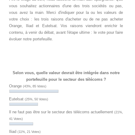
vous souhaitez actionnaires d'une des trois sociétés ou pas,
vous avez la main. Merci d'indiquer pour la ou les valeurs de
votre choix : les trois raisons d'acheter ou de ne pas acheter
Orange, Iliad et Eutelsat. Vos raisons viendront enrichir le
contenu, à venir du débat, avant l'étape ultime : le vote pour faire
évoluer notre portefeuille.
Selon vous, quelle valeur devrait être intégrée dans notre
portefeuille pour le secteur des télécoms ?
Orange
(43%, 85 Votes)
Eutelsat
(25%, 50 Votes)
Il ne faut pas être sur le secteur des télécoms actuellement
(21%,
41 Votes)
Iliad
(11%, 21 Votes)