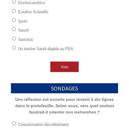
EssilorLuxottica
Eurofins Scientific
Ipsen
Sanofi
Sartorius
Un tracker Santé éligible au PEA
SONDAGES
Une réflexion est ouverte pour revenir à dix lignes
dans le portefeuille. Selon vous, vers quel secteur
faudrait-il orienter nos recherches ?
Consommation discrétionnaire