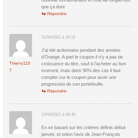
que ça dure
Répondre
11/04/2021 à 18:15
J’ai été actionnaire pendant des années
d’Orange. A part le coupon il n’y a pas de
Thierry110
croissance du titre, sauf à l’acheter au bon
7
moment, mais dans 90% des cas il faut
compter sur le coupon pour avoir une
progression de son portefeuille.
Répondre
13/04/2021 à 08:40
En se basant sur les critères définis début
janvier, et selon l’avis de Jean-François