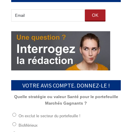
OK
VOTRE AVIS COMPTE. DONNEZ-LE !
Quelle stratégie ou valeur Santé pour le portefeuille
Marchés Gagnants ?
On exclut le secteur du portefeuille !
BioMérieux