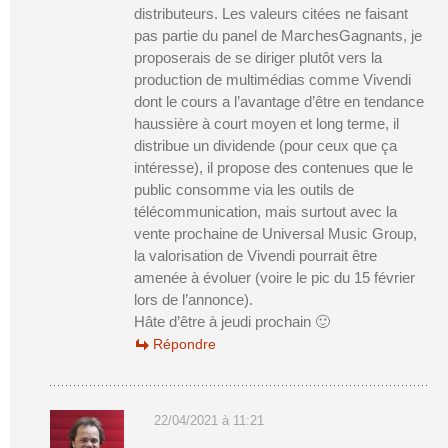
distributeurs. Les valeurs citées ne faisant
pas partie du panel de MarchesGagnants, je
proposerais de se diriger plutôt vers la
production de multimédias comme Vivendi
dont le cours a l’avantage d’être en tendance
haussière à court moyen et long terme, il
distribue un dividende (pour ceux que ça
intéresse), il propose des contenues que le
public consomme via les outils de
télécommunication, mais surtout avec la
vente prochaine de Universal Music Group,
la valorisation de Vivendi pourrait être
amenée à évoluer (voire le pic du 15 février
lors de l’annonce).
Hâte d’être à jeudi prochain 🙂
Répondre
22/04/2021 à 11:21