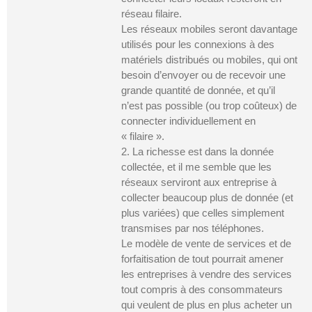
réseau filaire.
Les réseaux mobiles seront davantage
utilisés pour les connexions à des
matériels distribués ou mobiles, qui ont
besoin d’envoyer ou de recevoir une
grande quantité de donnée, et qu’il
n’est pas possible (ou trop coûteux) de
connecter individuellement en
« filaire ».
2. La richesse est dans la donnée
collectée, et il me semble que les
réseaux serviront aux entreprise à
collecter beaucoup plus de donnée (et
plus variées) que celles simplement
transmises par nos téléphones.
Le modèle de vente de services et de
forfaitisation de tout pourrait amener
les entreprises à vendre des services
tout compris à des consommateurs
qui veulent de plus en plus acheter un