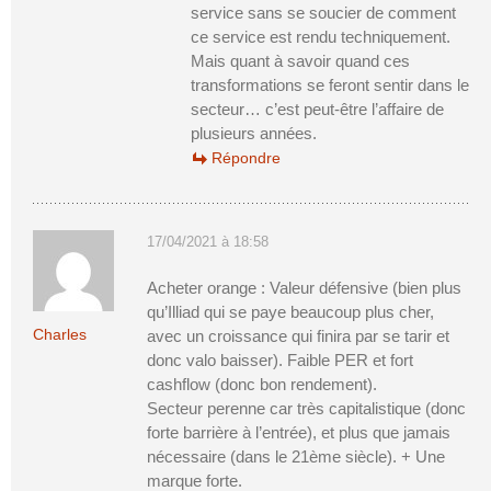
service sans se soucier de comment
ce service est rendu techniquement.
Mais quant à savoir quand ces
transformations se feront sentir dans le
secteur… c’est peut-être l’affaire de
plusieurs années.
Répondre
17/04/2021 à 18:58
Acheter orange : Valeur défensive (bien plus
qu’Illiad qui se paye beaucoup plus cher,
Charles
avec un croissance qui finira par se tarir et
donc valo baisser). Faible PER et fort
cashflow (donc bon rendement).
Secteur perenne car très capitalistique (donc
forte barrière à l’entrée), et plus que jamais
nécessaire (dans le 21ème siècle). + Une
marque forte.