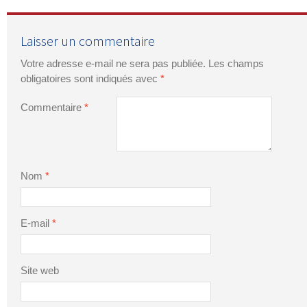
Laisser un commentaire
Votre adresse e-mail ne sera pas publiée.
Les champs
obligatoires sont indiqués avec
*
Commentaire
*
Nom
*
E-mail
*
Site web