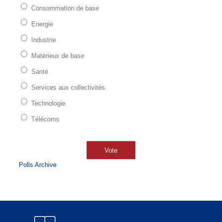
Consommation de base
Energie
Industrie
Matérieux de base
Santé
Services aux collectivités
Technologie
Télécoms
Polls Archive