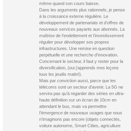
même quand son cours baisse.
Dans les arguments plus rationnels, je pense
à la croissance externe régulière. Le
développement de partenariats et d’offres de
nouveaux services payants aux abonnés. La
maîtrise de l’endettement et l’investissement
régulier pour développer ses propres
infrastructures. Une remise en question
perpétuelle et une recherche d’innovation.
Concernant le secteur, il faut y rester pour la
diversification, (oui j’apprends mes leçons
tous les jeudis matin!).
Mais par conviction aussi, parce que les
télécoms sont un secteur d’avenir. La 5G ne
servira pas qu’à regarder des séries en ultra-
haute définition sur un écran de 10cm en
attendant le bus, mais va permettre
l’émergence de nouveaux usages que nous
n’imaginons pas encore (objets connectés,
voiture autonome, Smart Cities, agriculture