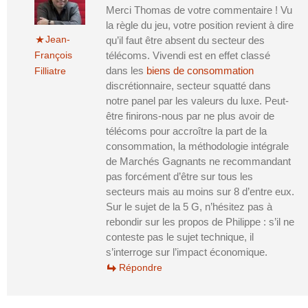
Merci Thomas de votre commentaire ! Vu
la règle du jeu, votre position revient à dire
Jean-
qu’il faut être absent du secteur des
François
télécoms. Vivendi est en effet classé
dans les
biens de consommation
Filliatre
discrétionnaire, secteur squatté dans
notre panel par les valeurs du luxe. Peut-
être finirons-nous par ne plus avoir de
télécoms pour accroître la part de la
consommation, la méthodologie intégrale
de Marchés Gagnants ne recommandant
pas forcément d’être sur tous les
secteurs mais au moins sur 8 d’entre eux.
Sur le sujet de la 5 G, n’hésitez pas à
rebondir sur les propos de Philippe : s’il ne
conteste pas le sujet technique, il
s’interroge sur l’impact économique.
Répondre