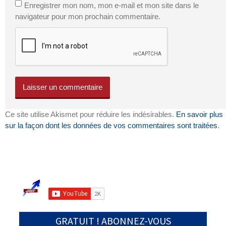
Enregistrer mon nom, mon e-mail et mon site dans le
navigateur pour mon prochain commentaire.
Ce site utilise Akismet pour réduire les indésirables.
En savoir plus
sur la façon dont les données de vos commentaires sont traitées
.
GRATUIT ! ABONNEZ-VOUS