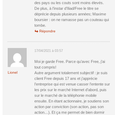
des pays ou les couts sont moins élevés.
De plus, à l’instar d’Iliad/Free le titre se
déprécie depuis plusieurs années; Maxime
boursier : on ne ramasse pas un couteau qui
tombe.
Répondre
17/04/2021 à 03:57
Moi je garde Free. Parce qu’avec Free, j’ai
tout compris!
Lionel
Autre argument totalement subjectif : je suis
client Free depuis 17 ans et j’apprécie
l’entreprise qui est venue casser l’entente sur
les prix sur le marché Internet d’abord, puis
sur le marché de la téléphonie mobile
ensuite. En étant actionnaire, je soutiens son
action par conviction (son action, pas son
action…). Et ça me permet de bien dormir