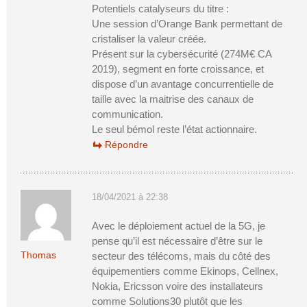
Potentiels catalyseurs du titre :
Une session d’Orange Bank permettant de
cristaliser la valeur créée.
Présent sur la cybersécurité (274M€ CA
2019), segment en forte croissance, et
dispose d’un avantage concurrentielle de
taille avec la maitrise des canaux de
communication.
Le seul bémol reste l’état actionnaire.
Répondre
18/04/2021 à 22:38
Avec le déploiement actuel de la 5G, je
pense qu’il est nécessaire d’être sur le
Thomas
secteur des télécoms, mais du côté des
équipementiers comme Ekinops, Cellnex,
Nokia, Ericsson voire des installateurs
comme Solutions30 plutôt que les