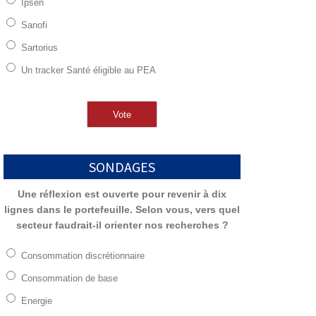
Ipsen
Sanofi
Sartorius
Un tracker Santé éligible au PEA
SONDAGES
Une réflexion est ouverte pour revenir à dix
lignes dans le portefeuille. Selon vous, vers quel
secteur faudrait-il orienter nos recherches ?
Consommation discrétionnaire
Consommation de base
Energie