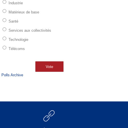
Industrie
Matérieux de base
Santé
Services aux collectivités
Technologie
Télécoms
Polls Archive