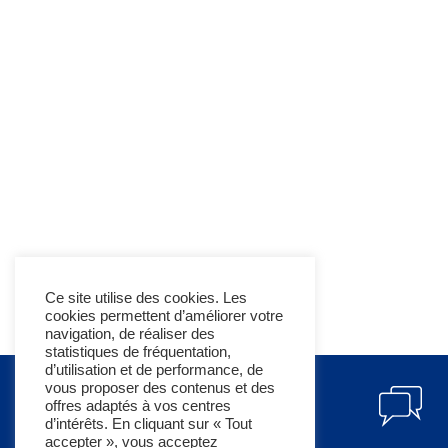
Ce site utilise des cookies. Les
cookies permettent d’améliorer votre
navigation, de réaliser des
statistiques de fréquentation,
d’utilisation et de performance, de
vous proposer des contenus et des
offres adaptés à vos centres
d’intérêts. En cliquant sur « Tout
accepter », vous acceptez