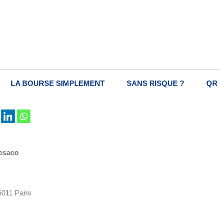
LA BOURSE SIMPLEMENT
SANS RISQUE ?
QR
uesaco
5011 Paris