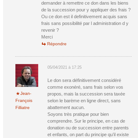
demander à remettre ce don dans les biens
de la succession pour y appliquer des frais ?
Ou ce don est il definitivement acquis sans
frais sans possibilité par l administration d y
revenir ?
Merci
Répondre
05/04/2021 à 17:25
Le don sera définitivement considéré
comme exonéré, sans frais selon vos
Jean-
propos, mais la succession sera taxée
François
selon le barème en ligne direct, sans
abattement aucun.
Filliatre
Soyons très pratique pour bien
comprendre. Sur le principe, en cas de
donation ou de succession entre parents
et enfants, on part du principe qu’il existe