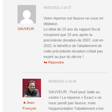
06/05/2021 à 14:37
Votre réponse est fausse ne vous en
déplaise.
SAUVEUR
Le délai de 15 ans du rapport fiscal
n’expirant que 15 ans après la
précédente donation de 2007, soit en
2022, le bénéfice de l’abattement de
cette précédente donation n’était pas
expiré au jour du décès !
Répondre
06/05/2021 à 15:04
SAUVEUR : Pouf pouf, balle au
centre ! La réponse « Exact » ne
Jean-
nous paraît pas fausse, mais
François
l’argumentation ‘l’abattement s’est