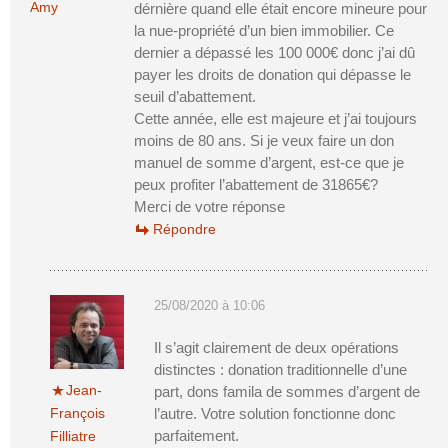
Amy
dérnière quand elle était encore mineure pour
la nue-propriété d’un bien immobilier. Ce
dernier a dépassé les 100 000€ donc j’ai dû
payer les droits de donation qui dépasse le
seuil d’abattement.
Cette année, elle est majeure et j’ai toujours
moins de 80 ans. Si je veux faire un don
manuel de somme d’argent, est-ce que je
peux profiter l’abattement de 31865€?
Merci de votre réponse
Répondre
25/08/2020 à 10:06
Il s’agit clairement de deux opérations
distinctes : donation traditionnelle d’une
Jean-
part, dons famila de sommes d’argent de
François
l’autre. Votre solution fonctionne donc
parfaitement.
Filliatre