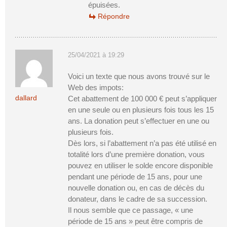
épuisées.
Répondre
25/04/2021 à 19:29
Voici un texte que nous avons trouvé sur le
Web des impots:
dallard
Cet abattement de 100 000 € peut s’appliquer
en une seule ou en plusieurs fois tous les 15
ans. La donation peut s’effectuer en une ou
plusieurs fois.
Dès lors, si l’abattement n’a pas été utilisé en
totalité lors d’une première donation, vous
pouvez en utiliser le solde encore disponible
pendant une période de 15 ans, pour une
nouvelle donation ou, en cas de décès du
donateur, dans le cadre de sa succession.
Il nous semble que ce passage, « une
période de 15 ans » peut être compris de