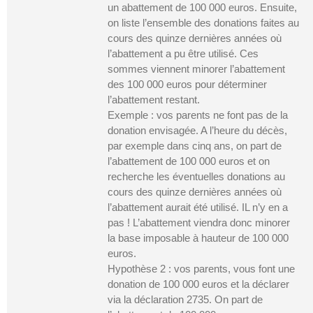
un abattement de 100 000 euros. Ensuite,
on liste l’ensemble des donations faites au
cours des quinze dernières années où
l’abattement a pu être utilisé. Ces
sommes viennent minorer l’abattement
des 100 000 euros pour déterminer
l’abattement restant.
Exemple : vos parents ne font pas de la
donation envisagée. A l’heure du décès,
par exemple dans cinq ans, on part de
l’abattement de 100 000 euros et on
recherche les éventuelles donations au
cours des quinze dernières années où
l’abattement aurait été utilisé. IL n’y en a
pas ! L’abattement viendra donc minorer
la base imposable à hauteur de 100 000
euros.
Hypothèse 2 : vos parents, vous font une
donation de 100 000 euros et la déclarer
via la déclaration 2735. On part de