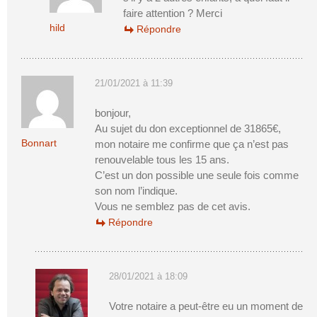
faire attention ? Merci
hild
Répondre
21/01/2021 à 11:39
bonjour,
Au sujet du don exceptionnel de 31865€,
Bonnart
mon notaire me confirme que ça n’est pas
renouvelable tous les 15 ans.
C’est un don possible une seule fois comme
son nom l’indique.
Vous ne semblez pas de cet avis.
Répondre
28/01/2021 à 18:09
Votre notaire a peut-être eu un moment de