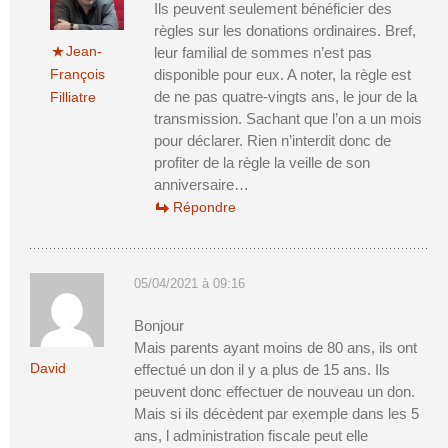
Ils peuvent seulement bénéficier des
règles sur les donations ordinaires. Bref,
Jean-
leur familial de sommes n’est pas
François
disponible pour eux. A noter, la règle est
de ne pas quatre-vingts ans, le jour de la
Filliatre
transmission. Sachant que l’on a un mois
pour déclarer. Rien n’interdit donc de
profiter de la règle la veille de son
anniversaire…
Répondre
05/04/2021 à 09:16
Bonjour
Mais parents ayant moins de 80 ans, ils ont
David
effectué un don il y a plus de 15 ans. Ils
peuvent donc effectuer de nouveau un don.
Mais si ils décèdent par exemple dans les 5
ans, l administration fiscale peut elle