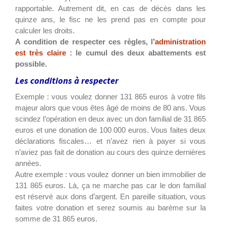
rapportable. Autrement dit, en cas de décès dans les
quinze ans, le fisc ne les prend pas en compte pour
calculer les droits.
A condition de respecter ces règles, l
’administration
est très claire
: le cumul des deux abattements est
possible.
Les conditions à respecter
Exemple : vous voulez donner 131 865 euros à votre fils
majeur alors que vous êtes âgé de moins de 80 ans. Vous
scindez l’opération en deux avec un don familial de 31 865
euros et une donation de 100 000 euros. Vous faites deux
déclarations fiscales… et n’avez rien à payer si vous
n’aviez pas fait de donation au cours des quinze dernières
années.
Autre exemple : vous voulez donner un bien immobilier de
131 865 euros. Là, ça ne marche pas car le don familial
est réservé aux dons d’argent. En pareille situation, vous
faites votre donation et serez soumis au barème sur la
somme de 31 865 euros.