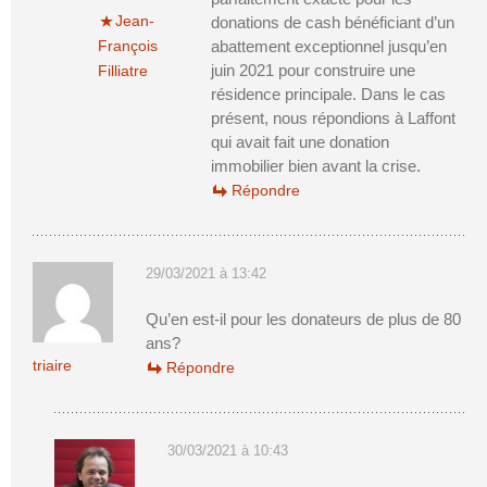
Jean-
donations de cash bénéficiant d’un
François
abattement exceptionnel jusqu’en
juin 2021 pour construire une
Filliatre
résidence principale. Dans le cas
présent, nous répondions à Laffont
qui avait fait une donation
immobilier bien avant la crise.
Répondre
29/03/2021 à 13:42
Qu’en est-il pour les donateurs de plus de 80
ans?
triaire
Répondre
30/03/2021 à 10:43