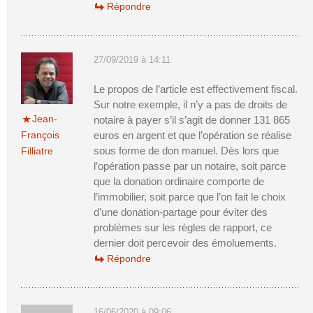
Répondre
27/09/2019 à 14:11
Le propos de l’article est effectivement fiscal.
Sur notre exemple, il n’y a pas de droits de
Jean-
notaire à payer s’il s’agit de donner 131 865
François
euros en argent et que l’opération se réalise
sous forme de don manuel. Dès lors que
Filliatre
l’opération passe par un notaire, soit parce
que la donation ordinaire comporte de
l’immobilier, soit parce que l’on fait le choix
d’une donation-partage pour éviter des
problèmes sur les règles de rapport, ce
dernier doit percevoir des émoluements.
Répondre
16/06/2020 à 09:06