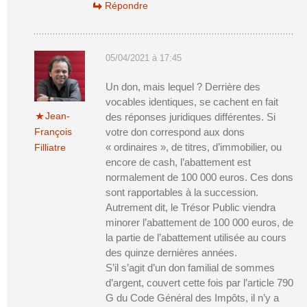
Répondre
05/04/2021 à 17:45
Un don, mais lequel ? Derrière des
vocables identiques, se cachent en fait
Jean-
des réponses juridiques différentes. Si
François
votre don correspond aux dons
« ordinaires », de titres, d’immobilier, ou
Filliatre
encore de cash, l’abattement est
normalement de 100 000 euros. Ces dons
sont rapportables à la succession.
Autrement dit, le Trésor Public viendra
minorer l’abattement de 100 000 euros, de
la partie de l’abattement utilisée au cours
des quinze dernières années.
S’il s’agit d’un don familial de sommes
d’argent, couvert cette fois par l’article 790
G du Code Général des Impôts, il n’y a