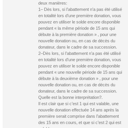
deux manières:
1– Dès lors, si l’abattement n’a pas été utilisé
en totalité lors d’une première donation, vous
pouvez en utiliser le solde encore disponible
pendant « la même période de 15 ans qui
débute à la première donation » , pour une
nouvelle donation ou, en cas de décès du
donateur, dans le cadre de sa succession.
2–Dès lors, si l’abattement n’a pas été utilisé
en totalité lors d’une première donation, vous
pouvez en utiliser le solde encore disponible
pendant « une nouvelle période de 15 ans qui
débute à la deuxième donation » , pour une
nouvelle donation ou, en cas de décès du
donateur, dans le cadre de sa succession.
Quelle est la bonne interprétation?.
Il est clair que si c’est 1 qui est valable, une
nouvelle donation effectuée 14 ans après la
première serait comprise dans l’abattement
des 15 ans en cours, et que si c’est 2 qui est