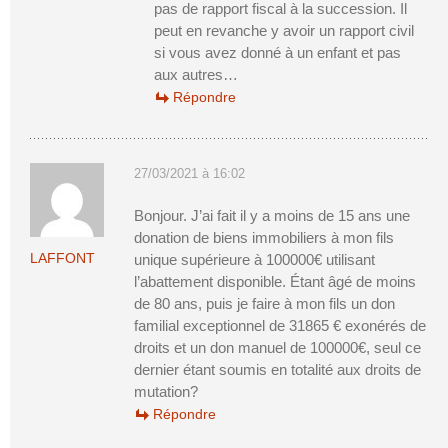
pas de rapport fiscal à la succession. Il
peut en revanche y avoir un rapport civil
si vous avez donné à un enfant et pas
aux autres…
Répondre
27/03/2021 à 16:02
Bonjour. J’ai fait il y a moins de 15 ans une
donation de biens immobiliers à mon fils
LAFFONT
unique supérieure à 100000€ utilisant
l’abattement disponible. Étant âgé de moins
de 80 ans, puis je faire à mon fils un don
familial exceptionnel de 31865 € exonérés de
droits et un don manuel de 100000€, seul ce
dernier étant soumis en totalité aux droits de
mutation?
Répondre