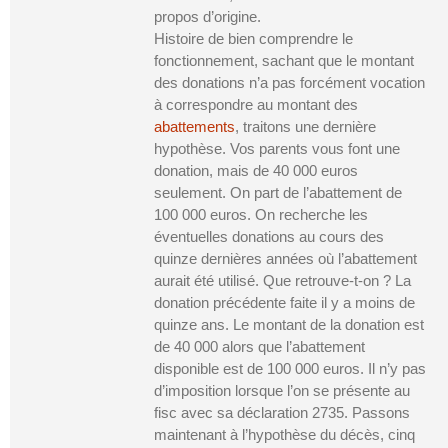
propos d’origine.
Histoire de bien comprendre le
fonctionnement, sachant que le montant
des donations n’a pas forcément vocation
à correspondre au montant des
abattements
, traitons une dernière
hypothèse. Vos parents vous font une
donation, mais de 40 000 euros
seulement. On part de l’abattement de
100 000 euros. On recherche les
éventuelles donations au cours des
quinze dernières années où l’abattement
aurait été utilisé. Que retrouve-t-on ? La
donation précédente faite il y a moins de
quinze ans. Le montant de la donation est
de 40 000 alors que l’abattement
disponible est de 100 000 euros. Il n’y pas
d’imposition lorsque l’on se présente au
fisc avec sa déclaration 2735. Passons
maintenant à l’hypothèse du décès, cinq