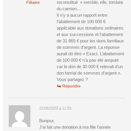
reconstitué » semble, elle, tombée
Filliatre
du camion…
Il n’y a aucun rapport entre
l’abattement de 100 000 €
applicable aux donations ordinaires
et aux successions et l’abattement
de 31 865 € pour les dons familiaux
de sommes d’argent. La réponse
aurait dû être « Exact. L’abattement
de 100 000 € n’a pas été amputé
car le don de 30 000 € relevait d’un
don famial de sommes d’argent ».
Vous partagez ?
Répondre
22/06/2020 à 11:55
Bonjour,
J’ai fait une donation à ma fille l’année