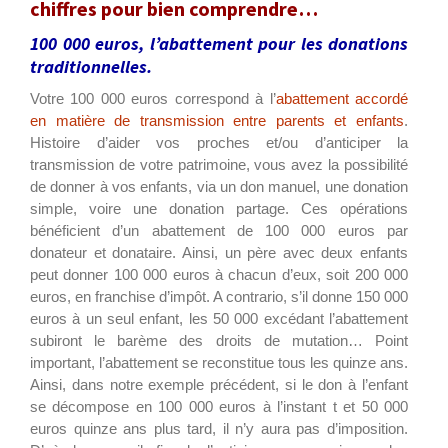
chiffres pour bien comprendre…
100 000 euros, l’abattement pour les donations
traditionnelles.
Votre 100 000 euros correspond à l’
abattement accordé
en matière de transmission entre parents et enfants
.
Histoire d’aider vos proches et/ou d’anticiper la
transmission de votre patrimoine, vous avez la possibilité
de donner à vos enfants, via un don manuel, une donation
simple, voire une donation partage. Ces opérations
bénéficient d’un abattement de 100 000 euros par
donateur et donataire. Ainsi, un père avec deux enfants
peut donner 100 000 euros à chacun d’eux, soit 200 000
euros, en franchise d’impôt. A contrario, s’il donne 150 000
euros à un seul enfant, les 50 000 excédant l’abattement
subiront le barème des droits de mutation… Point
important, l’abattement se reconstitue tous les quinze ans.
Ainsi, dans notre exemple précédent, si le don à l’enfant
se décompose en 100 000 euros à l’instant t et 50 000
euros quinze ans plus tard, il n’y aura pas d’imposition.