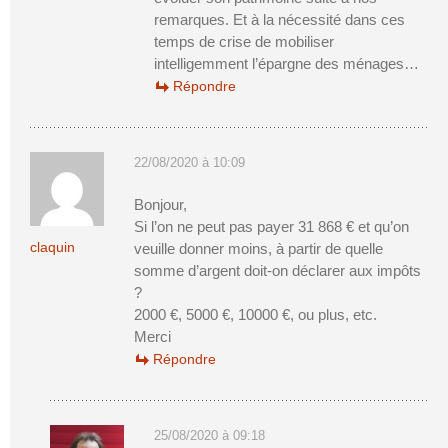
remarques. Et à la nécessité dans ces
temps de crise de mobiliser
intelligemment l’épargne des ménages…
Répondre
22/08/2020 à 10:09
Bonjour,
Si l’on ne peut pas payer 31 868 € et qu’on
claquin
veuille donner moins, à partir de quelle
somme d’argent doit-on déclarer aux impôts
?
2000 €, 5000 €, 10000 €, ou plus, etc.
Merci
Répondre
25/08/2020 à 09:18