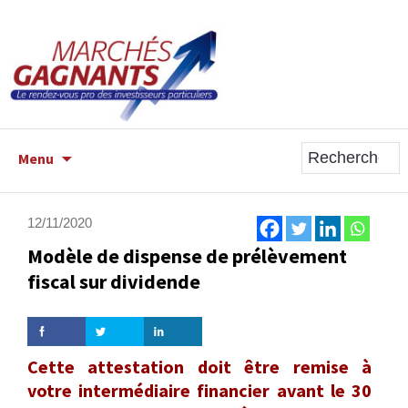
ALLER
Menu
AU
CONTENU
PRINCIPAL
12/11/2020
Modèle de dispense de prélèvement
fiscal sur dividende
Cette attestation doit être remise à
votre intermédiaire financier avant le 30