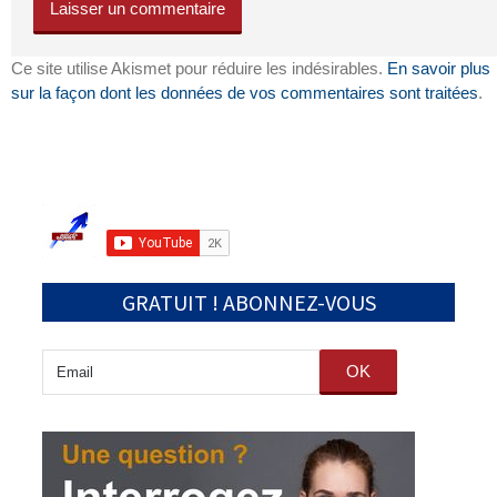
Ce site utilise Akismet pour réduire les indésirables.
En savoir plus
sur la façon dont les données de vos commentaires sont traitées
.
GRATUIT ! ABONNEZ-VOUS
OK