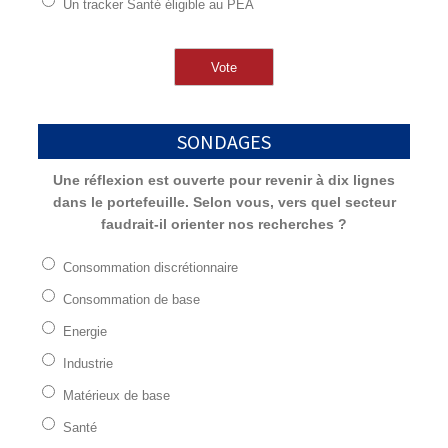
Un tracker Santé éligible au PEA
SONDAGES
Une réflexion est ouverte pour revenir à dix lignes
dans le portefeuille. Selon vous, vers quel secteur
faudrait-il orienter nos recherches ?
Consommation discrétionnaire
Consommation de base
Energie
Industrie
Matérieux de base
Santé