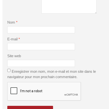
Nom
*
E-mail
*
Site web
Enregistrer mon nom, mon e-mail et mon site dans le
navigateur pour mon prochain commentaire.