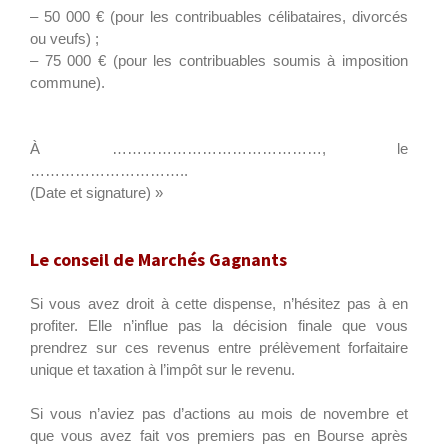
– 50 000 € (pour les contribuables célibataires, divorcés
ou veufs) ;
– 75 000 € (pour les contribuables soumis à imposition
commune).
À ……………………………………, le
…………………………..
(Date et signature) »
Le conseil de Marchés Gagnants
Si vous avez droit à cette dispense, n’hésitez pas à en
profiter. Elle n’influe pas la décision finale que vous
prendrez sur ces revenus entre prélèvement forfaitaire
unique et taxation à l’impôt sur le revenu.
Si vous n’aviez pas d’actions au mois de novembre et
que vous avez fait vos premiers pas en Bourse après