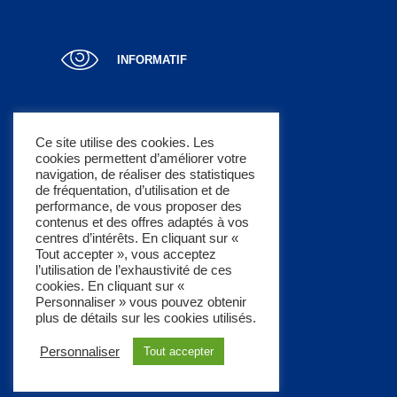
INFORMATIF
Ce site utilise des cookies. Les
cookies permettent d’améliorer votre
LUCRATIF
navigation, de réaliser des statistiques
de fréquentation, d’utilisation et de
performance, de vous proposer des
contenus et des offres adaptés à vos
centres d’intérêts. En cliquant sur «
Tout accepter », vous acceptez
l’utilisation de l’exhaustivité de ces
À PROPOS
cookies. En cliquant sur «
Un concept pratique
Personnaliser » vous pouvez obtenir
plus de détails sur les cookies utilisés.
Mentions légales
Personnaliser
Tout accepter