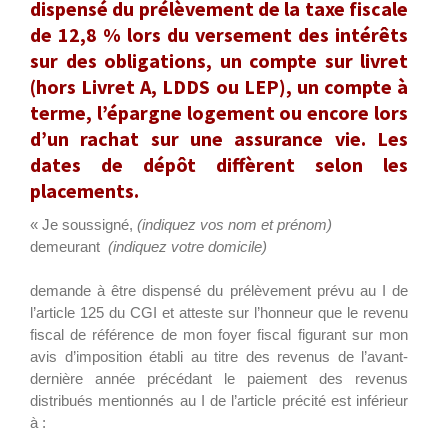
dispensé du prélèvement de la taxe fiscale
de 12,8 % lors du versement des intérêts
sur des obligations, un compte sur livret
(hors Livret A, LDDS ou LEP), un compte à
terme, l’épargne logement ou encore lors
d’un rachat sur une assurance vie. Les
dates de dépôt diffèrent selon les
placements.
« Je soussigné,
(indiquez vos nom et prénom)
demeurant
(indiquez votre domicile)
demande à être dispensé du prélèvement prévu au I de
l’article 125 du CGI et atteste sur l’honneur que le revenu
fiscal de référence de mon foyer fiscal figurant sur mon
avis d’imposition établi au titre des revenus de l’avant-
dernière année précédant le paiement des revenus
distribués mentionnés au I de l’article précité est inférieur
à :