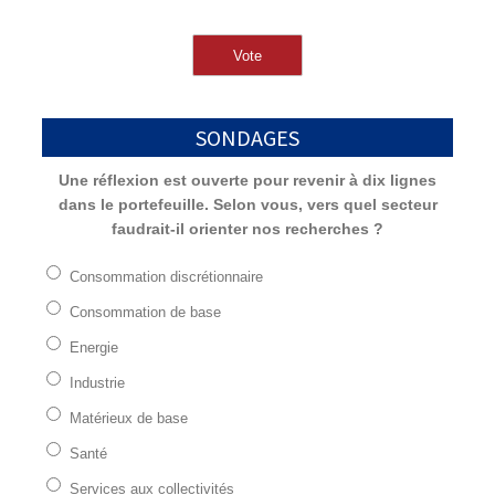
SONDAGES
Une réflexion est ouverte pour revenir à dix lignes
dans le portefeuille. Selon vous, vers quel secteur
faudrait-il orienter nos recherches ?
Consommation discrétionnaire
Consommation de base
Energie
Industrie
Matérieux de base
Santé
Services aux collectivités