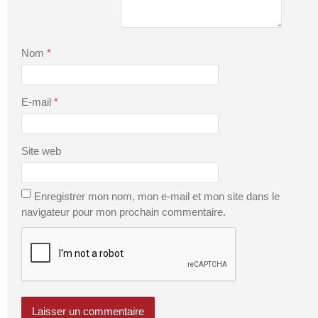
Nom
*
E-mail
*
Site web
Enregistrer mon nom, mon e-mail et mon site dans le
navigateur pour mon prochain commentaire.