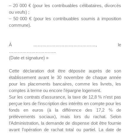
– 20 000 € (pour les contribuables célibataires, divorcés
ou veufs) ;
– 50 000 € (pour les contribuables soumis à imposition
commune).
À ……………………………………, le
…………………………..
(Date et signature) »
Cette déclaration doit être déposée auprès de son
établissement avant le 30 novembre de chaque année
pour les placements bancaires, comme les livrets, les
comptes à terme ou encore l’épargne logement.
Sur les contrats d’assurance, la taxe de 12,8 % n’est pas
perçue lors de l’inscription des intérêts en compte pour les
fonds en euros (à la différence des 17,2 % de
prélèvements sociaux), mais lors du rachat. Selon
l’Administration, la demande de dispense doit être fournie
avant l’opération de rachat total ou partiel. La date de