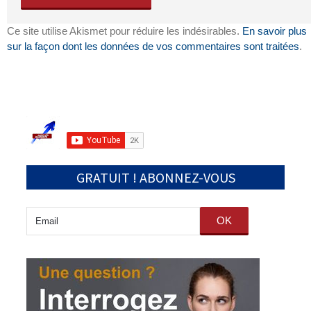
Ce site utilise Akismet pour réduire les indésirables.
En savoir plus
sur la façon dont les données de vos commentaires sont traitées
.
GRATUIT ! ABONNEZ-VOUS
OK