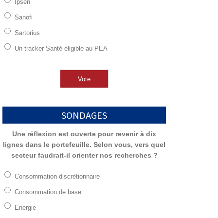
Ipsen
Sanofi
Sartorius
Un tracker Santé éligible au PEA
SONDAGES
Une réflexion est ouverte pour revenir à dix
lignes dans le portefeuille. Selon vous, vers quel
secteur faudrait-il orienter nos recherches ?
Consommation discrétionnaire
Consommation de base
Energie