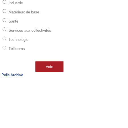
Industrie
Matérieux de base
Santé
Services aux collectivités
Technologie
Télécoms
Polls Archive