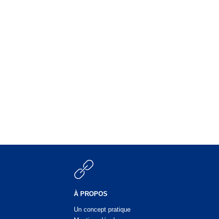
À PROPOS
Un concept pratique