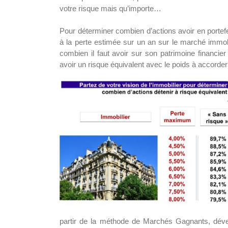
votre risque mais qu’importe…
Pour déterminer combien d’actions avoir en portefeu
à la perte estimée sur un an sur le marché immob
combien il faut avoir sur son patrimoine financie
avoir un risque équivalent avec le poids à accorder
partir de la méthode de Marchés Gagnants, déve