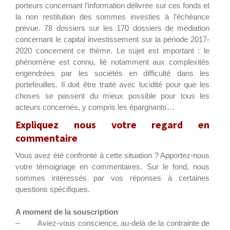
porteurs concernant l’information délivrée sur ces fonds et
la non restitution des sommes investies à l’échéance
prévue. 78 dossiers sur les 170 dossiers de médiation
concernant le capital investissement sur la période 2017-
2020 concernent ce thème. Le sujet est important : le
phénomène est connu, lié notamment aux complexités
engendrées par les sociétés en difficulté dans les
portefeuilles. Il doit être traité avec lucidité pour que les
choses se passent du mieux possible pour tous les
acteurs concernés, y compris les épargnants…
Expliquez nous votre regard en
commentaire
Vous avez été confronté à cette situation ? Apportez-nous
votre témoignage en commentaires. Sur le fond, nous
sommes intéressés par vos réponses à certaines
questions spécifiques.
A moment de la souscription
– Aviez-vous conscience, au-delà de la contrainte de