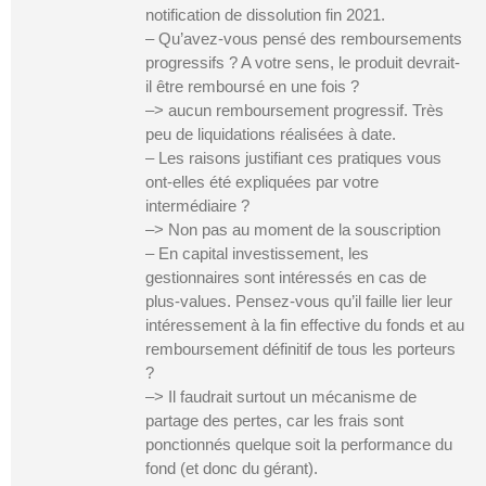
notification de dissolution fin 2021.
– Qu’avez-vous pensé des remboursements
progressifs ? A votre sens, le produit devrait-
il être remboursé en une fois ?
–> aucun remboursement progressif. Très
peu de liquidations réalisées à date.
– Les raisons justifiant ces pratiques vous
ont-elles été expliquées par votre
intermédiaire ?
–> Non pas au moment de la souscription
– En capital investissement, les
gestionnaires sont intéressés en cas de
plus-values. Pensez-vous qu’il faille lier leur
intéressement à la fin effective du fonds et au
remboursement définitif de tous les porteurs
?
–> Il faudrait surtout un mécanisme de
partage des pertes, car les frais sont
ponctionnés quelque soit la performance du
fond (et donc du gérant).