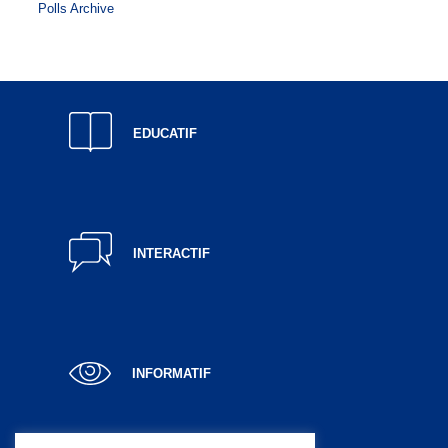
Polls Archive
EDUCATIF
INTERACTIF
INFORMATIF