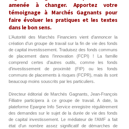
amenée à changer. Apportez votre
témoignage à Marchés Gagnants pour
faire évoluer les pratiques et les textes
dans le bon sens.
L’Autorité des Marchés Financiers vient d’annoncer la
création d’un groupe de travail sur la fin de vie des fonds
de capital investissement. Traduisez des fonds communs
de placement dans l’innovation (FCPI) ! La famille
comprend certes d’autres outils, comme les fonds
d’investissement de proximité (FIP) ou les fonds
communs de placements à risques (FCPR), mais ils sont
beaucoup moins souscrits par les particuliers.
Directeur éditorial de Marchés Gagnants, Jean-François
Filliatre participera à ce groupe de travail. A date, la
plateforme Epargne Info Service enregistre régulièrement
des demandes sur le sujet de la durée de vie des fonds
de capital investissement. Le médiateur de l’AMF a fait
état d’un nombre assez significatif de démarches de