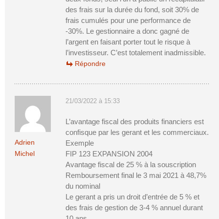
des frais sur la durée du fond, soit 30% de
frais cumulés pour une performance de
-30%. Le gestionnaire a donc gagné de
l’argent en faisant porter tout le risque à
l’investisseur. C’est totalement inadmissible.
Répondre
21/03/2022 à 15:33
L’avantage fiscal des produits financiers est
confisque par les gerant et les commerciaux.
Adrien
Exemple
Michel
FIP 123 EXPANSION 2004
Avantage fiscal de 25 % à la souscription
Remboursement final le 3 mai 2021 à 48,7%
du nominal
Le gerant a pris un droit d’entrée de 5 % et
des frais de gestion de 3-4 % annuel durant
10 ans .