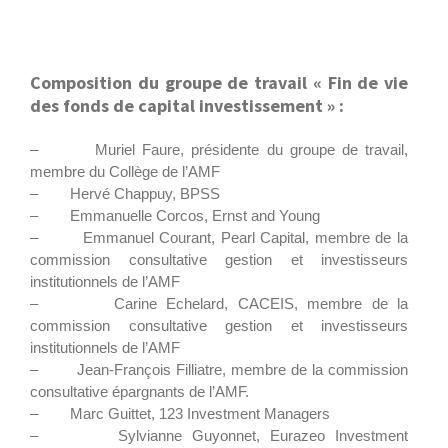
Composition du groupe de travail « Fin de vie
des fonds de capital investissement » :
– Muriel Faure, présidente du groupe de travail,
membre du Collège de l’AMF
– Hervé Chappuy, BPSS
– Emmanuelle Corcos, Ernst and Young
– Emmanuel Courant, Pearl Capital, membre de la
commission consultative gestion et investisseurs
institutionnels de l’AMF
– Carine Echelard, CACEIS, membre de la
commission consultative gestion et investisseurs
institutionnels de l’AMF
– Jean-François Filliatre, membre de la commission
consultative épargnants de l’AMF.
– Marc Guittet, 123 Investment Managers
– Sylvianne Guyonnet, Eurazeo Investment