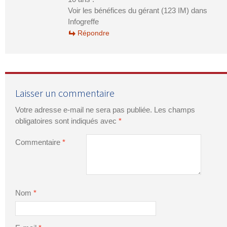
Voir les bénéfices du gérant (123 IM) dans
Infogreffe
Répondre
Laisser un commentaire
Votre adresse e-mail ne sera pas publiée.
Les champs
obligatoires sont indiqués avec
*
Commentaire
*
Nom
*