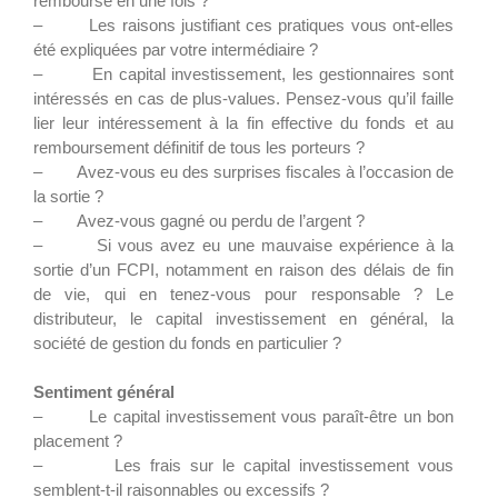
remboursé en une fois ?
– Les raisons justifiant ces pratiques vous ont-elles
été expliquées par votre intermédiaire ?
– En capital investissement, les gestionnaires sont
intéressés en cas de plus-values. Pensez-vous qu’il faille
lier leur intéressement à la fin effective du fonds et au
remboursement définitif de tous les porteurs ?
– Avez-vous eu des surprises fiscales à l’occasion de
la sortie ?
– Avez-vous gagné ou perdu de l’argent ?
– Si vous avez eu une mauvaise expérience à la
sortie d’un FCPI, notamment en raison des délais de fin
de vie, qui en tenez-vous pour responsable ? Le
distributeur, le capital investissement en général, la
société de gestion du fonds en particulier ?
Sentiment général
– Le capital investissement vous paraît-être un bon
placement ?
– Les frais sur le capital investissement vous
semblent-t-il raisonnables ou excessifs ?