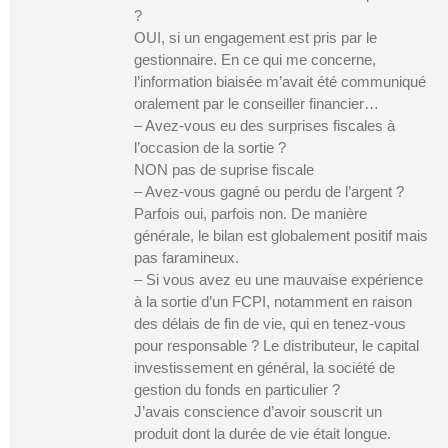
?
OUI, si un engagement est pris par le
gestionnaire. En ce qui me concerne,
l’information biaisée m’avait été communiqué
oralement par le conseiller financier…
– Avez-vous eu des surprises fiscales à
l’occasion de la sortie ?
NON pas de suprise fiscale
– Avez-vous gagné ou perdu de l’argent ?
Parfois oui, parfois non. De manière
générale, le bilan est globalement positif mais
pas faramineux.
– Si vous avez eu une mauvaise expérience
à la sortie d’un FCPI, notamment en raison
des délais de fin de vie, qui en tenez-vous
pour responsable ? Le distributeur, le capital
investissement en général, la société de
gestion du fonds en particulier ?
J’avais conscience d’avoir souscrit un
produit dont la durée de vie était longue.