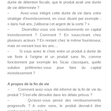
durée de détention fiscale, que le produit avait une durée
de vie déterminée ?
– Avez-vous intégré cette durée de vie dans votre
stratégie d’investissement, en vous disant par exemple :
« dans huit ans, j’utiliserai cet argent de la sorte ? »
– Diversifiez-vous vos investissements en capital
investissement ? Comment ? En souscrivant chez
plusieurs acteurs ? En restant chez le même fournisseur,
mais en versant tous les ans…
– Si vous aviez le choix entre un produit à durée de
vie fixée à l’origine et un produit sans fin, comme
fonctionnent par exemple les Sicav classiques, quelle
solution préféreriez-vous pour faire du capital
investissement ?
A propos de la fin de vie
– Comment avez-vous été informé de la fin de vie du
produit ? S’est-elle déroulée dans les délais prévus ?
– Qu’avez-vous pensé des remboursements
progressifs ? A votre sens, le produit devrait-il être