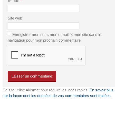
E-mail
*
Site web
Enregistrer mon nom, mon e-mail et mon site dans le
navigateur pour mon prochain commentaire.
Ce site utilise Akismet pour réduire les indésirables.
En savoir plus
sur la façon dont les données de vos commentaires sont traitées
.