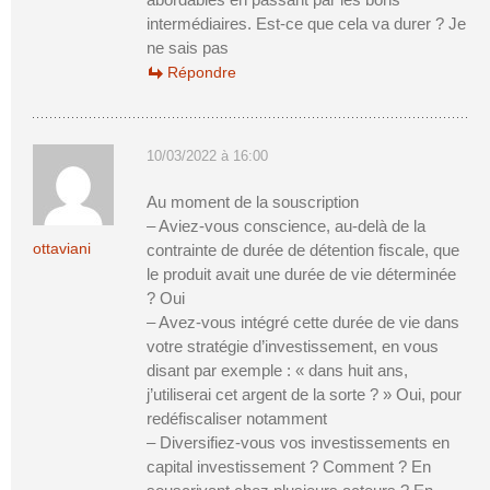
intermédiaires. Est-ce que cela va durer ? Je
ne sais pas
Répondre
10/03/2022 à 16:00
Au moment de la souscription
– Aviez-vous conscience, au-delà de la
ottaviani
contrainte de durée de détention fiscale, que
le produit avait une durée de vie déterminée
? Oui
– Avez-vous intégré cette durée de vie dans
votre stratégie d’investissement, en vous
disant par exemple : « dans huit ans,
j’utiliserai cet argent de la sorte ? » Oui, pour
redéfiscaliser notamment
– Diversifiez-vous vos investissements en
capital investissement ? Comment ? En