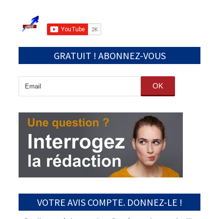
GRATUIT ! ABONNEZ-VOUS
OK
VOTRE AVIS COMPTE. DONNEZ-LE !