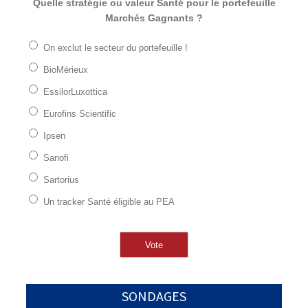
Quelle stratégie ou valeur Santé pour le portefeuille
Marchés Gagnants ?
On exclut le secteur du portefeuille !
BioMérieux
EssilorLuxottica
Eurofins Scientific
Ipsen
Sanofi
Sartorius
Un tracker Santé éligible au PEA
SONDAGES