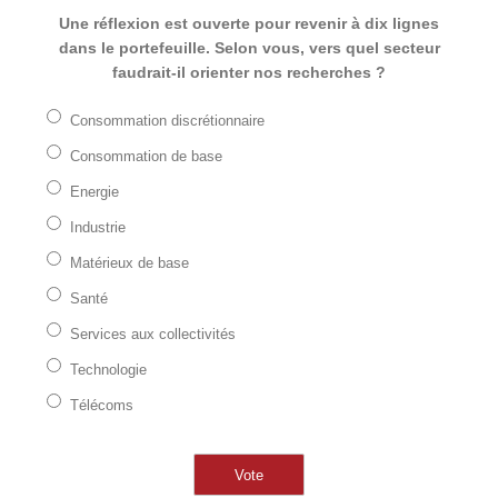
Une réflexion est ouverte pour revenir à dix lignes
dans le portefeuille. Selon vous, vers quel secteur
faudrait-il orienter nos recherches ?
Consommation discrétionnaire
Consommation de base
Energie
Industrie
Matérieux de base
Santé
Services aux collectivités
Technologie
Télécoms