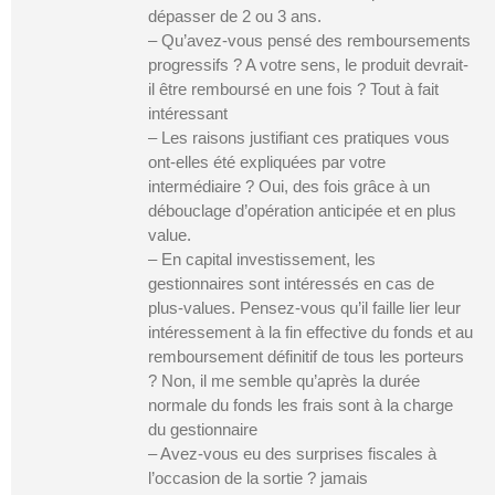
dépasser de 2 ou 3 ans.
– Qu’avez-vous pensé des remboursements
progressifs ? A votre sens, le produit devrait-
il être remboursé en une fois ? Tout à fait
intéressant
– Les raisons justifiant ces pratiques vous
ont-elles été expliquées par votre
intermédiaire ? Oui, des fois grâce à un
débouclage d’opération anticipée et en plus
value.
– En capital investissement, les
gestionnaires sont intéressés en cas de
plus-values. Pensez-vous qu’il faille lier leur
intéressement à la fin effective du fonds et au
remboursement définitif de tous les porteurs
? Non, il me semble qu’après la durée
normale du fonds les frais sont à la charge
du gestionnaire
– Avez-vous eu des surprises fiscales à
l’occasion de la sortie ? jamais