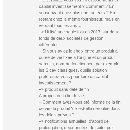
capital investissement ? Comment ? En
souscrivant chez plusieurs acteurs ? En
restant chez le même fournisseur, mais en
versant tous les ans…
–> Utilisé une seule fois en 2013, sur deux
fonds de deux sociétés de gestion
différentes.
– Si vous aviez le choix entre un produit à
durée de vie fixée à l’origine et un produit
sans fin, comme fonctionnent par exemple
les Sicav classiques, quelle solution
préféreriez-vous pour faire du capital
investissement ?
–> produit sans date de fin
A propos de la fin de vie
– Comment avez-vous été informé de la fin
de vie du produit ? S’est-elle déroulée dans
les délais prévus ?
–> notifications annuelles, d’abord de
prolongation, deux années de suite, puis