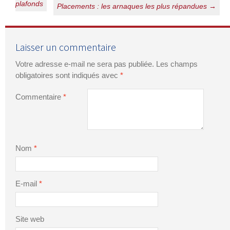
plafonds
des
Placements : les arnaques les plus répandues
→
articles
Laisser un commentaire
Votre adresse e-mail ne sera pas publiée.
Les champs
obligatoires sont indiqués avec
*
Commentaire
*
Nom
*
E-mail
*
Site web