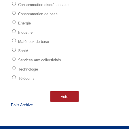
Consommation discrétionnaire
Consommation de base
Energie
Industrie
Matérieux de base
Santé
Services aux collectivités
Technologie
Télécoms
Polls Archive