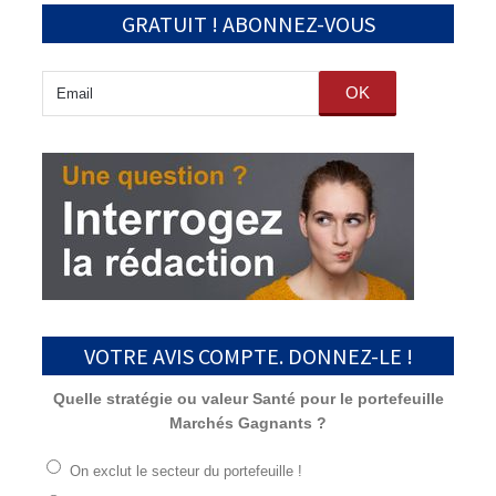
GRATUIT ! ABONNEZ-VOUS
OK
VOTRE AVIS COMPTE. DONNEZ-LE !
Quelle stratégie ou valeur Santé pour le portefeuille
Marchés Gagnants ?
On exclut le secteur du portefeuille !