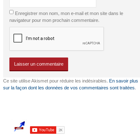
Enregistrer mon nom, mon e-mail et mon site dans le
navigateur pour mon prochain commentaire.
Ce site utilise Akismet pour réduire les indésirables.
En savoir plus
sur la façon dont les données de vos commentaires sont traitées
.