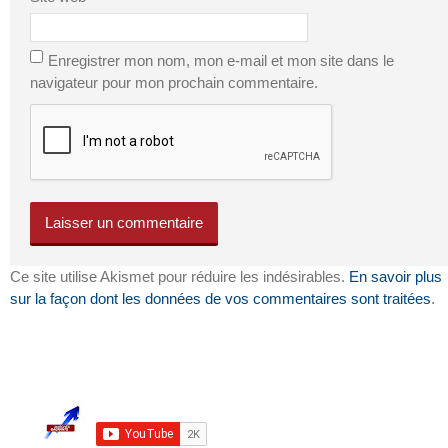
Enregistrer mon nom, mon e-mail et mon site dans le
navigateur pour mon prochain commentaire.
Ce site utilise Akismet pour réduire les indésirables.
En savoir plus
sur la façon dont les données de vos commentaires sont traitées
.