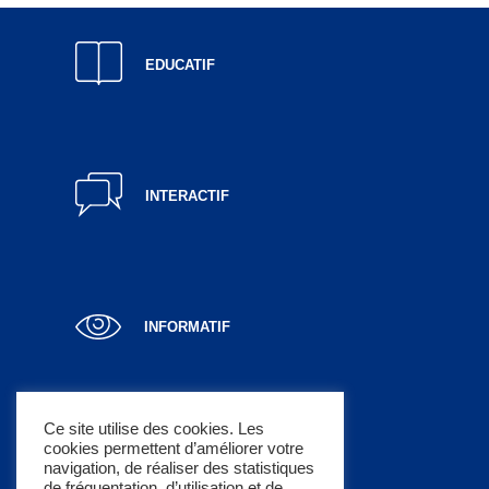
EDUCATIF
INTERACTIF
INFORMATIF
Ce site utilise des cookies. Les
cookies permettent d’améliorer votre
LUCRATIF
navigation, de réaliser des statistiques
de fréquentation, d’utilisation et de