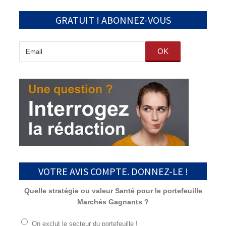
GRATUIT ! ABONNEZ-VOUS
OK
VOTRE AVIS COMPTE. DONNEZ-LE !
Quelle stratégie ou valeur Santé pour le portefeuille
Marchés Gagnants ?
On exclut le secteur du portefeuille !