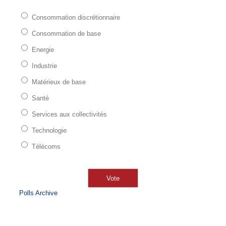
Consommation discrétionnaire
Consommation de base
Energie
Industrie
Matérieux de base
Santé
Services aux collectivités
Technologie
Télécoms
Polls Archive