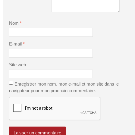
Nom
*
E-mail
*
Site web
Enregistrer mon nom, mon e-mail et mon site dans le
navigateur pour mon prochain commentaire.