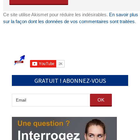
Ce site utilise Akismet pour réduire les indésirables.
En savoir plus
sur la façon dont les données de vos commentaires sont traitées
.
GRATUIT ! ABONNEZ-VOUS
OK