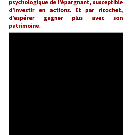
psychologique de l’épargnant, susceptible
d’investir en actions. Et par ricochet,
d’espérer gagner plus avec son
patrimoine.