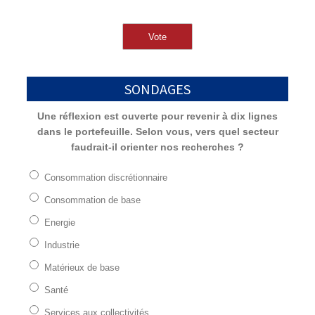
SONDAGES
Une réflexion est ouverte pour revenir à dix lignes
dans le portefeuille. Selon vous, vers quel secteur
faudrait-il orienter nos recherches ?
Consommation discrétionnaire
Consommation de base
Energie
Industrie
Matérieux de base
Santé
Services aux collectivités