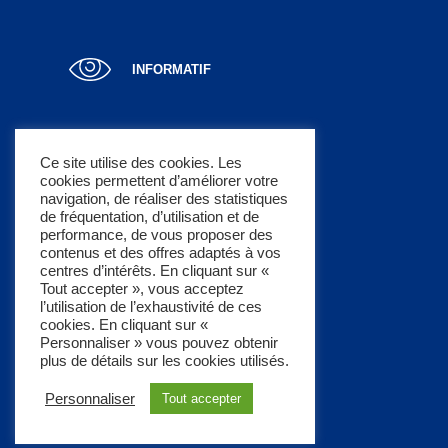
INFORMATIF
Ce site utilise des cookies. Les
cookies permettent d’améliorer votre
LUCRATIF
navigation, de réaliser des statistiques
de fréquentation, d’utilisation et de
performance, de vous proposer des
contenus et des offres adaptés à vos
centres d’intérêts. En cliquant sur «
Tout accepter », vous acceptez
l’utilisation de l’exhaustivité de ces
À PROPOS
cookies. En cliquant sur «
Un concept pratique
Personnaliser » vous pouvez obtenir
plus de détails sur les cookies utilisés.
Mentions légales
Personnaliser
Tout accepter