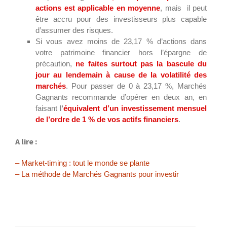
actions est applicable en moyenne
, mais il peut
être accru pour des investisseurs plus capable
d’assumer des risques.
Si vous avez moins de 23,17 % d’actions dans
votre patrimoine financier hors l’épargne de
précaution,
ne faites surtout pas la bascule du
jour au lendemain à cause de la volatilité des
marchés
. Pour passer de 0 à 23,17 %, Marchés
Gagnants recommande d’opérer en deux an, en
faisant l
‘
équivalent d’un investissement mensuel
de l’ordre de 1 % de vos actifs financiers
.
A lire :
– Market-timing : tout le monde se plante
– La méthode de Marchés Gagnants pour investir