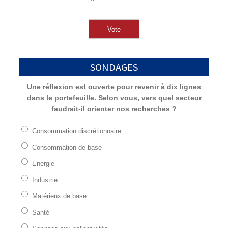
SONDAGES
Une réflexion est ouverte pour revenir à dix lignes
dans le portefeuille. Selon vous, vers quel secteur
faudrait-il orienter nos recherches ?
Consommation discrétionnaire
Consommation de base
Energie
Industrie
Matérieux de base
Santé