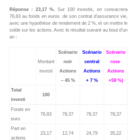
Réponse : 23,17 %.
Sur 100 investis, on consacrera
76,83 au fonds en euros de son contrat d’assurance vie,
avec une hypothèse de rendement de 2 %, et on mettre le
solde sur les actions. Avec le résultat suivant au bout d’un
an :
Scénario
Scénario
Scénario
Montant
noir
central
rose
investi
Actions
Actions
Actions
– 45 %
+ 7 %
+59 %)
Total
100
investi
Fonds en
76,83
78,37
78,37
78,37
euro
Part en
23,17
12,74
24,79
35,22
actions