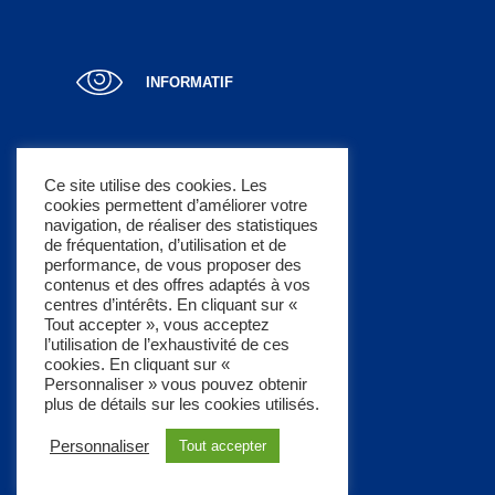
INFORMATIF
Ce site utilise des cookies. Les
cookies permettent d’améliorer votre
LUCRATIF
navigation, de réaliser des statistiques
de fréquentation, d’utilisation et de
performance, de vous proposer des
contenus et des offres adaptés à vos
centres d’intérêts. En cliquant sur «
Tout accepter », vous acceptez
l’utilisation de l’exhaustivité de ces
À PROPOS
cookies. En cliquant sur «
Un concept pratique
Personnaliser » vous pouvez obtenir
plus de détails sur les cookies utilisés.
Mentions légales
Personnaliser
Tout accepter